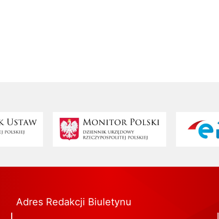
Monitor Polski
ePUAP
Adres Redakcji Biuletynu