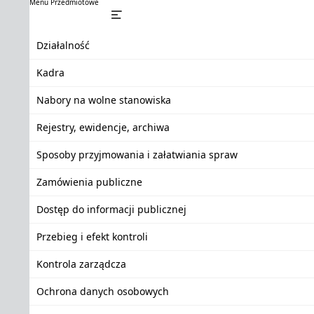
Menu Przedmiotowe
Działalność
Kadra
Nabory na wolne stanowiska
Rejestry, ewidencje, archiwa
Sposoby przyjmowania i załatwiania spraw
Zamówienia publiczne
Dostęp do informacji publicznej
Przebieg i efekt kontroli
Kontrola zarządcza
Ochrona danych osobowych