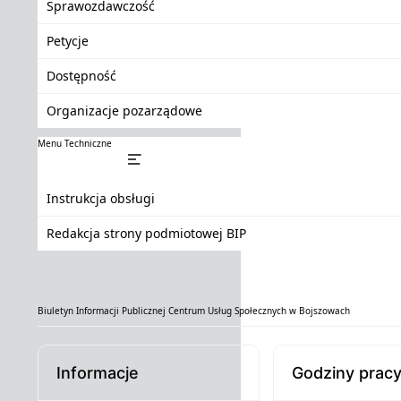
Sprawozdawczość
Petycje
Dostępność
Organizacje pozarządowe
Menu Techniczne
Instrukcja obsługi
Redakcja strony podmiotowej BIP
Biuletyn Informacji Publicznej Centrum Usług Społecznych w Bojszowach
Informacje
Godziny prac